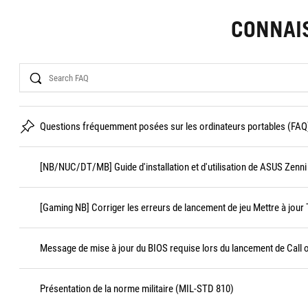
CONNAI
Search
Questions fréquemment posées sur les ordinateurs portables (FAQ
[NB/NUC/DT/MB] Guide d'installation et d'utilisation de ASUS Zenn
[Gaming NB] Corriger les erreurs de lancement de jeu Mettre à jour T
Message de mise à jour du BIOS requise lors du lancement de Call 
Présentation de la norme militaire (MIL-STD 810)