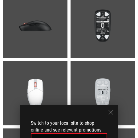
Switch to your local site to shop
online and see relevant promotions.