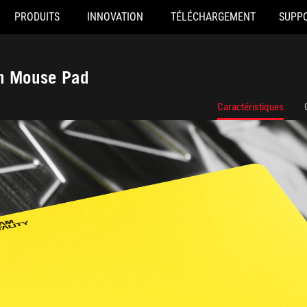
PRODUITS
INNOVATION
TÉLÉCHARGEMENT
SUPP
on Mouse Pad
Caractéristiques