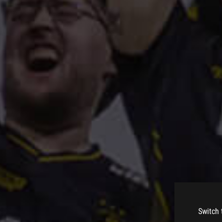
Switch 