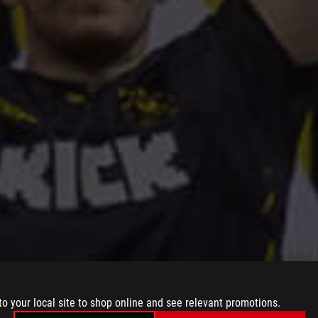
to your local site to shop online and see relevant promotions.