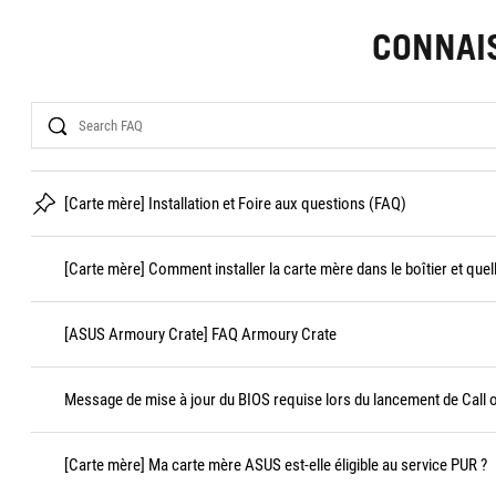
CONNAI
Search
[Carte mère] Installation et Foire aux questions (FAQ)
[Carte mère] Comment installer la carte mère dans le boîtier et quel
[ASUS Armoury Crate] FAQ Armoury Crate
Message de mise à jour du BIOS requise lors du lancement de Call 
[Carte mère] Ma carte mère ASUS est-elle éligible au service PUR ?