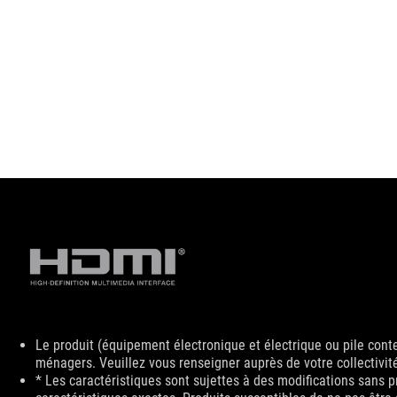
Disclaimer
Le produit (équipement électronique et électrique ou pile cont
ménagers. Veuillez vous renseigner auprès de votre collectivité
* Les caractéristiques sont sujettes à des modifications sans p