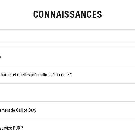
CONNAISSANCES
)
boîtier et quelles précautions à prendre ?
ement de Call of Duty
 service PUR ?