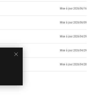
Mise à jour:2026/06/16
Mise à jour:2026/06/09
Mise à jour:2026/04/29
Mise à jour:2026/04/29
Mise à jour:2026/04/28