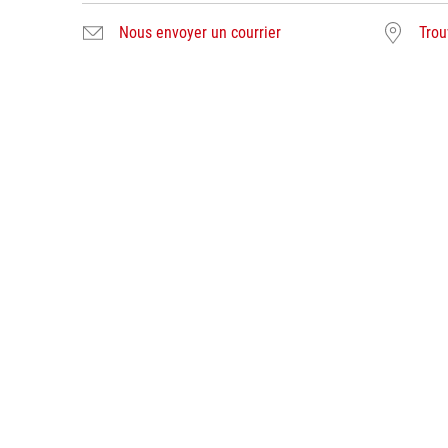
Nous envoyer un courrier
Trou