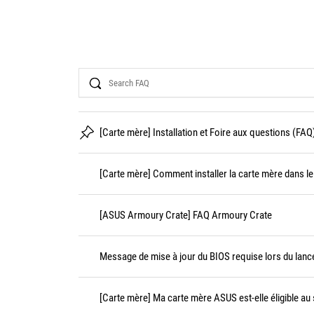
Search
[Carte mère] Installation et Foire aux questions (FAQ
[Carte mère] Comment installer la carte mère dans le 
[ASUS Armoury Crate] FAQ Armoury Crate
Message de mise à jour du BIOS requise lors du lanc
[Carte mère] Ma carte mère ASUS est-elle éligible au