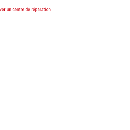
ver un centre de réparation