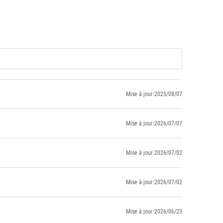
Mise à jour:2025/08/07
Mise à jour:2026/07/07
Mise à jour:2026/07/02
Mise à jour:2026/07/02
Mise à jour:2026/06/23