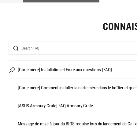
CONNAI
Search
[Carte mère] Installation et Foire aux questions (FAQ)
[Carte mère] Comment installer la carte mère dans le boîtier et quel
[ASUS Armoury Crate] FAQ Armoury Crate
Message de mise à jour du BIOS requise lors du lancement de Call 