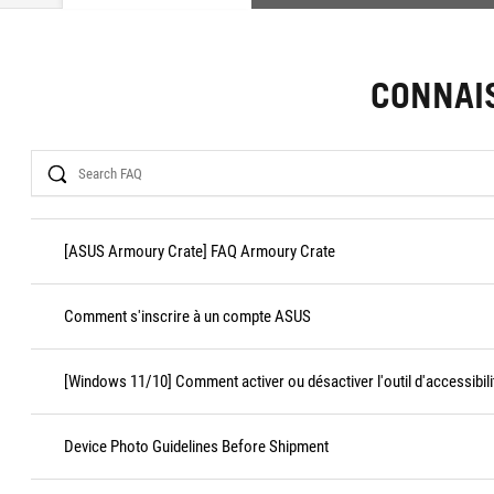
CONNAI
Search
[ASUS Armoury Crate] FAQ Armoury Crate
Comment s'inscrire à un compte ASUS
[Windows 11/10] Comment activer ou désactiver l'outil d'accessibili
Device Photo Guidelines Before Shipment