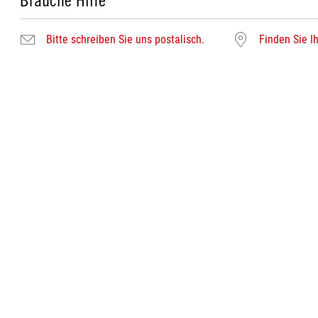
Brauche Hilfe
Bitte schreiben Sie uns postalisch.
Finden Sie Ih