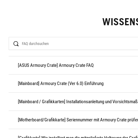
WISSEN
Search
[ASUS Armoury Crate] Armoury Crate FAQ
[Mainboard] Armoury Crate (Ver 6.0) Einführung
[Mainboard / Grafikkarten] Installationsanleitung und Vorsichtsma
[Motherboard/Grafikkarte] Seriennummer mit Armoury Crate prüfe