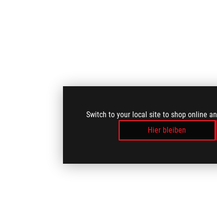
Switch to your local site to shop online a
Hier bleiben