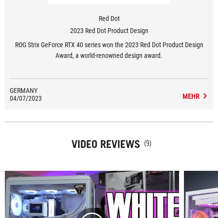
Red Dot
2023 Red Dot Product Design
ROG Strix GeForce RTX 40 series won the 2023 Red Dot Product Design
Award, a world-renowned design award.
GERMANY
MEHR
04/07/2023
VIDEO REVIEWS
(9)