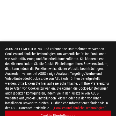
ASUSTeK COMPUTER INC. und verbundene Unternehmen verwenden
Cookies und ähnliche Technologien, um wesentliche Online-Funktionen
wie Authentifizierung und Sicherheit durchzuführen. Sie können diese
deaktivieren, indem Sie die Cookie-Einstellungen Ihres Browsers ändern;
dies kann jedoch die Funktionsweise dieser Website beeinträchtigen.
Ausserdem verwendet ASUS einige Analyse-, Targeting-/Werbe- und
Video-Embedded-Cookies, die von ASUS oder Dritten bereitgestellt
werden. Bitte klicken Sie hier auf eine Schaltfläche, um Ihre Präferenz für
diese Arten von Cookies zu wählen. Sie können die Cookie-Einstellungen
auch jederzeit konfigurieren, indem Sie in der Fusszeile von ASUS-
Websites auf „Cookie-Einstellungen“ klicken oder auf den von Ihnen
installierten Browser zugreifen. Ausführliche Informationen finden Sie in
der ASUS-Datenschutzrichtlinie –
„Cookies und ähnliche Technologien“
.
Cookie-Einstellungen