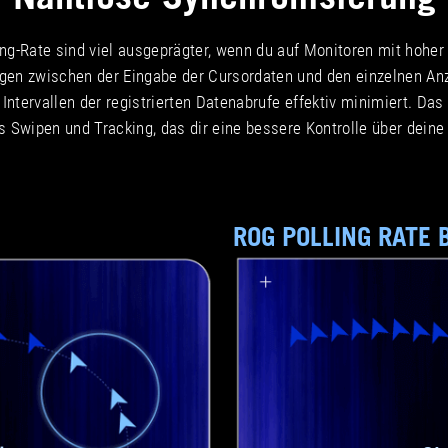
ing-Rate sind viel ausgeprägter, wenn du auf Monitoren mit hoher
gen zwischen der Eingabe der Cursordaten und den einzelnen An
tervallen der registrierten Datenabrufe effektiv minimiert. Das E
 Swipen und Tracking, das dir eine bessere Kontrolle über deine
ROG POLLING RATE 