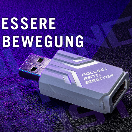
BESSERE
E BEWEGUNG