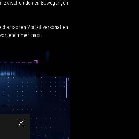
gen zwischen deinen Bewegungen
echanischen Vorteil verschaffen
ir vorgenommen hast.