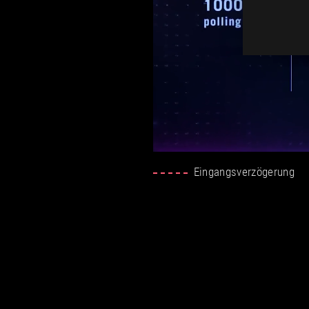
Eingangsverzögerung