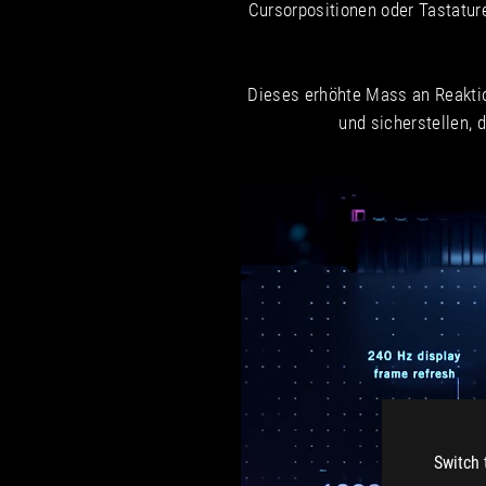
Cursorpositionen oder Tastatu
Dieses erhöhte Mass an Reaktio
und sicherstellen, 
Switch 