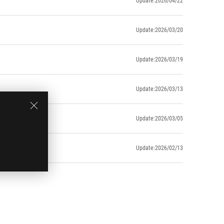
Update:2026/04/22
Update:2026/03/20
Update:2026/03/19
Update:2026/03/13
Update:2026/03/05
Update:2026/02/13