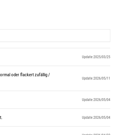
Update:2025/03/25
rmal oder flackert zufällig /
Update:2026/05/11
Update:2026/05/04
t.
Update:2026/05/04