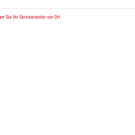
en Sie Ihr Servicecenter vor Ort