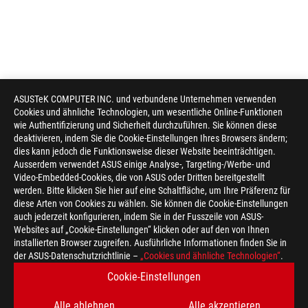
ASUSTeK COMPUTER INC. und verbundene Unternehmen verwenden
Cookies und ähnliche Technologien, um wesentliche Online-Funktionen
wie Authentifizierung und Sicherheit durchzuführen. Sie können diese
deaktivieren, indem Sie die Cookie-Einstellungen Ihres Browsers ändern;
dies kann jedoch die Funktionsweise dieser Website beeinträchtigen.
Ausserdem verwendet ASUS einige Analyse-, Targeting-/Werbe- und
Video-Embedded-Cookies, die von ASUS oder Dritten bereitgestellt
werden. Bitte klicken Sie hier auf eine Schaltfläche, um Ihre Präferenz für
diese Arten von Cookies zu wählen. Sie können die Cookie-Einstellungen
auch jederzeit konfigurieren, indem Sie in der Fusszeile von ASUS-
Websites auf „Cookie-Einstellungen“ klicken oder auf den von Ihnen
installierten Browser zugreifen. Ausführliche Informationen finden Sie in
der ASUS-Datenschutzrichtlinie –
„Cookies und ähnliche Technologien“
.
Cookie-Einstellungen
Alle ablehnen
Alle akzeptieren