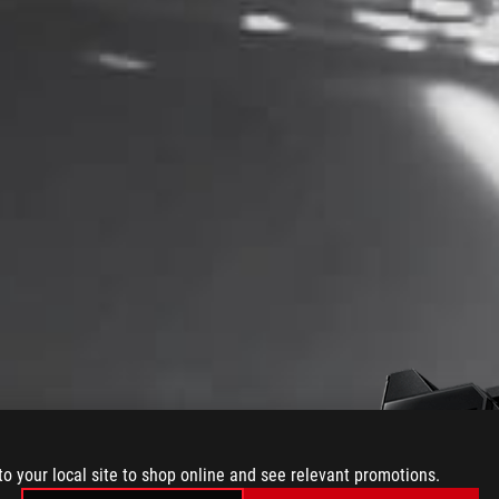
 Z890
to your local site to shop online and see relevant promotions.