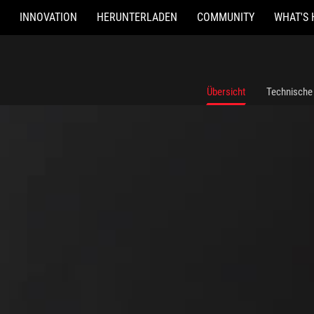
INNOVATION
HERUNTERLADEN
COMMUNITY
WHAT'S 
Übersicht
Technische