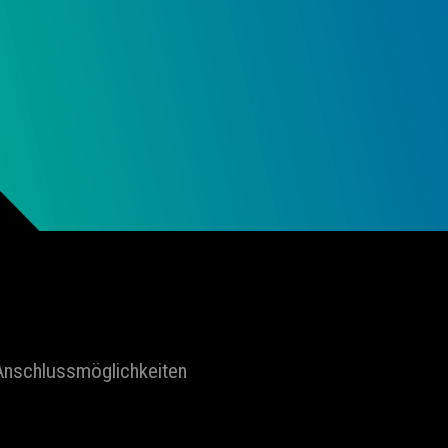
Anschlussmöglichkeiten