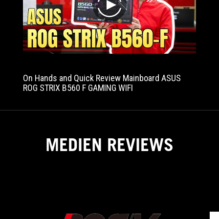
play
On Hands and Quick Review Mainboard ASUS
ROG STRIX B560 F GAMING WIFI
MEDIEN REVIEWS