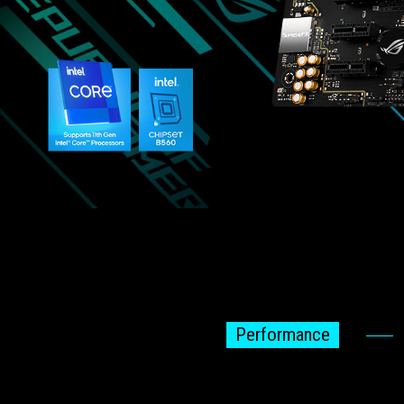
Performance