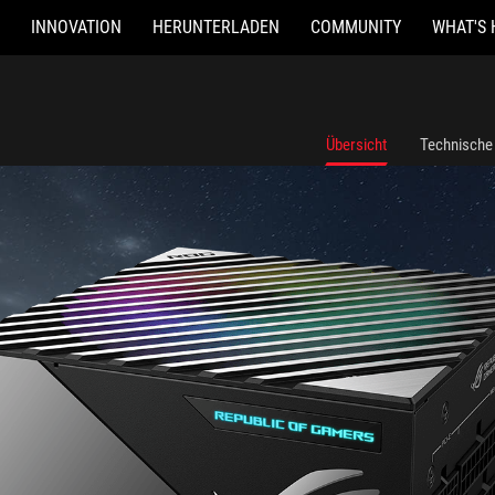
INNOVATION
HERUNTERLADEN
COMMUNITY
WHAT'S 
Übersicht
Technische