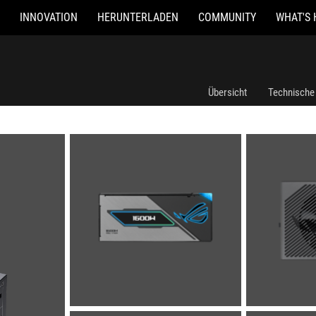
INNOVATION
HERUNTERLADEN
COMMUNITY
WHAT'S 
Übersicht
Technische