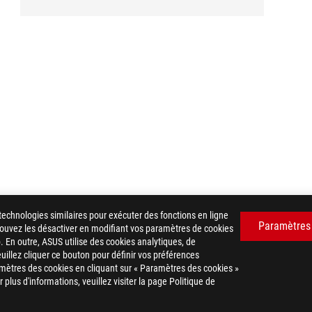
technologies similaires pour exécuter des fonctions en ligne
Paramètres
 pouvez les désactiver en modifiant vos paramètres de cookies
. En outre, ASUS utilise des cookies analytiques, de
euillez cliquer ce bouton pour définir vos préférences
mètres des cookies en cliquant sur « Paramètres des cookies »
plus d'informations, veuillez visiter la page Politique de