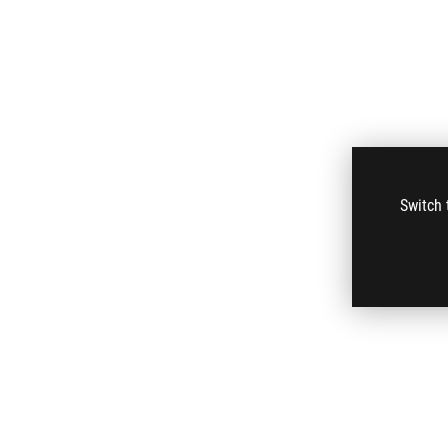
Switch 