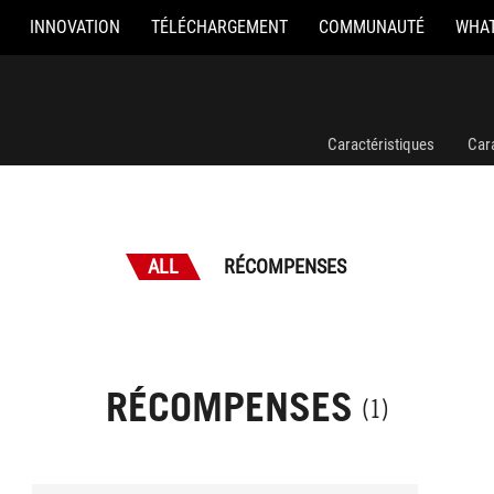
INNOVATION
TÉLÉCHARGEMENT
COMMUNAUTÉ
WHAT
Caractéristiques
Car
ALL
RÉCOMPENSES
RÉCOMPENSES
(1)