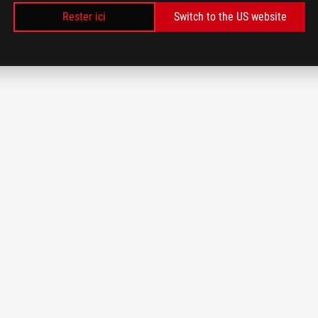
Rester ici
Switch to the US website