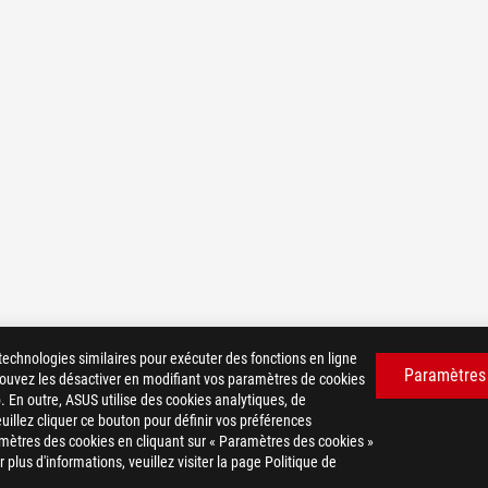
technologies similaires pour exécuter des fonctions en ligne
Paramètres
 pouvez les désactiver en modifiant vos paramètres de cookies
. En outre, ASUS utilise des cookies analytiques, de
euillez cliquer ce bouton pour définir vos préférences
mètres des cookies en cliquant sur « Paramètres des cookies »
plus d'informations, veuillez visiter la page Politique de