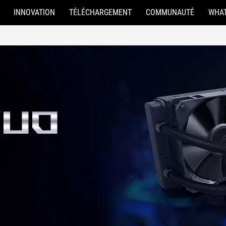
INNOVATION
TÉLÉCHARGEMENT
COMMUNAUTÉ
WHAT