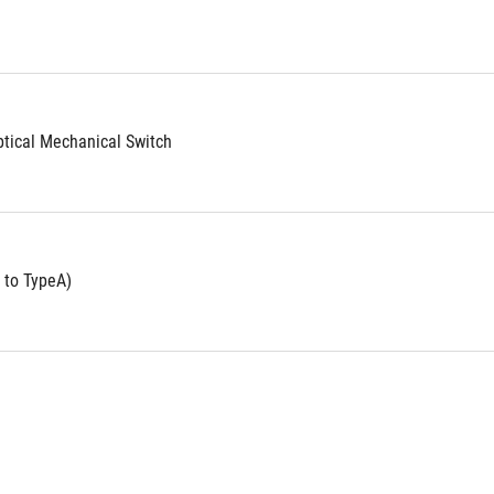
tical Mechanical Switch
 to TypeA)