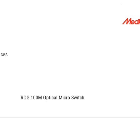
nces
ROG 100M Optical Micro Switch