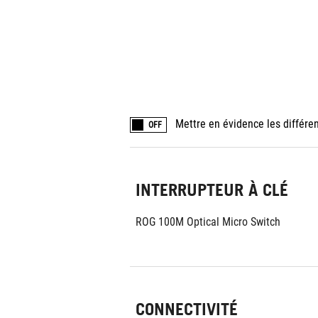
Mettre en évidence les différe
OFF
INTERRUPTEUR À CLÉ
ROG 100M Optical Micro Switch
CONNECTIVITÉ