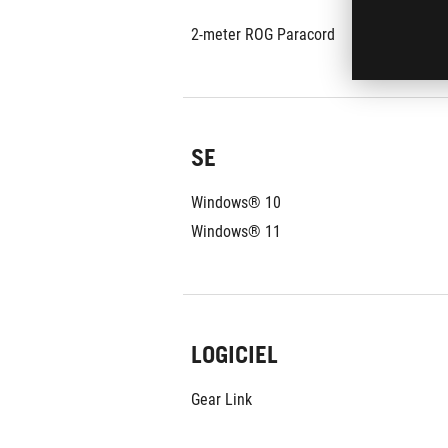
2-meter ROG Paracord 
SE
Windows® 10
Windows® 11
LOGICIEL
Gear Link