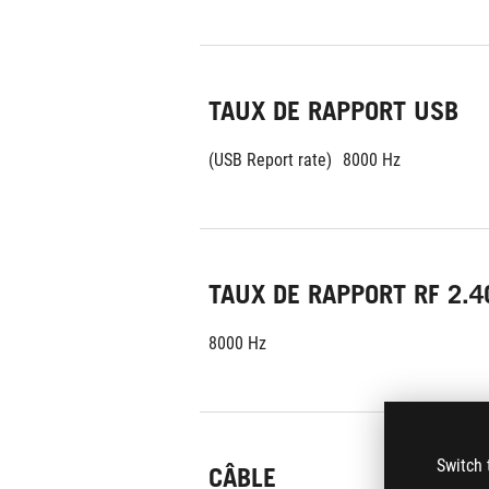
TAUX DE RAPPORT USB
(USB Report rate)
8000 Hz
TAUX DE RAPPORT RF 2.4
8000 Hz
Switch 
CÂBLE