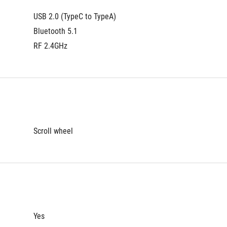
USB 2.0 (TypeC to TypeA)
Bluetooth 5.1
RF 2.4GHz
Scroll wheel
Yes