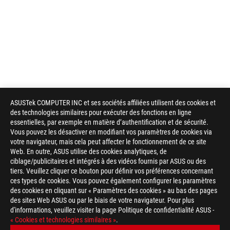
ASUSTek COMPUTER INC et ses sociétés affiliées utilisent des cookies et
des technologies similaires pour exécuter des fonctions en ligne
essentielles, par exemple en matière d’authentification et de sécurité.
Vous pouvez les désactiver en modifiant vos paramètres de cookies via
votre navigateur, mais cela peut affecter le fonctionnement de ce site
Web. En outre, ASUS utilise des cookies analytiques, de
ciblage/publicitaires et intégrés à des vidéos fournis par ASUS ou des
tiers. Veuillez cliquer ce bouton pour définir vos préférences concernant
ces types de cookies. Vous pouvez également configurer les paramètres
des cookies en cliquant sur « Paramètres des cookies » au bas des pages
des sites Web ASUS ou par le biais de votre navigateur. Pour plus
d'informations, veuillez visiter la page Politique de confidentialité ASUS -
ASUS
« Cookies et technologies similaires »
.
Footer
>
GAMING SOURIS & TAPIS DE SOURIS
>
AMBIDEXTROUS