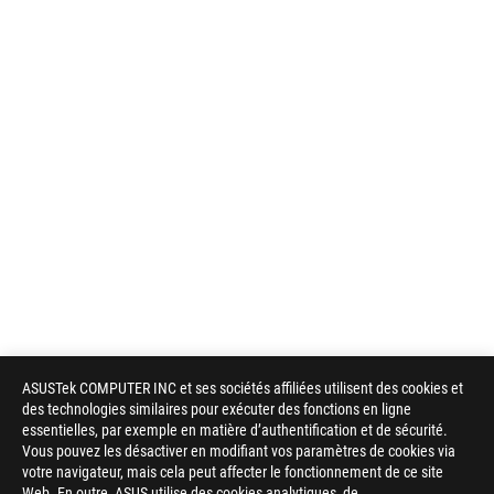
ASUSTek COMPUTER INC et ses sociétés affiliées utilisent des cookies et
des technologies similaires pour exécuter des fonctions en ligne
essentielles, par exemple en matière d’authentification et de sécurité.
Vous pouvez les désactiver en modifiant vos paramètres de cookies via
votre navigateur, mais cela peut affecter le fonctionnement de ce site
Web. En outre, ASUS utilise des cookies analytiques, de