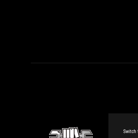
Switch 