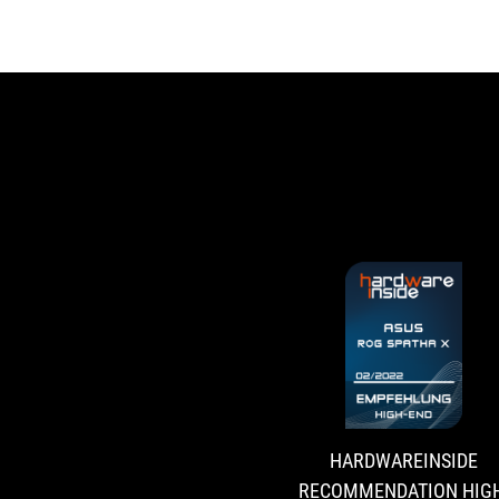
HARDWAREINSIDE
RECOMMENDATION HIGH