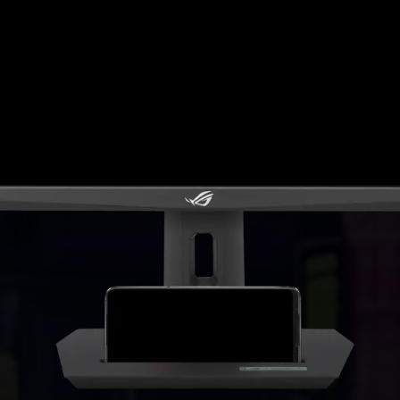
14:44