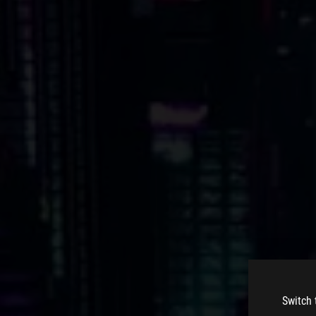
Switch 