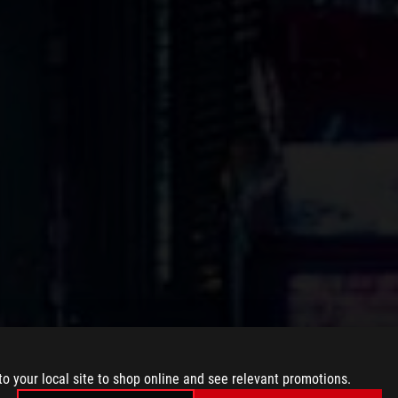
to your local site to shop online and see relevant promotions.