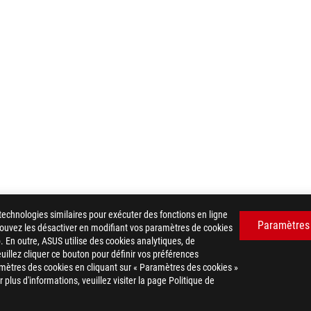
technologies similaires pour exécuter des fonctions en ligne
Paramètres
 pouvez les désactiver en modifiant vos paramètres de cookies
. En outre, ASUS utilise des cookies analytiques, de
euillez cliquer ce bouton pour définir vos préférences
mètres des cookies en cliquant sur « Paramètres des cookies »
plus d'informations, veuillez visiter la page Politique de