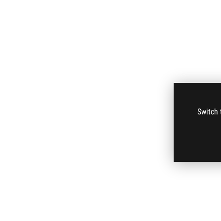
Switch 