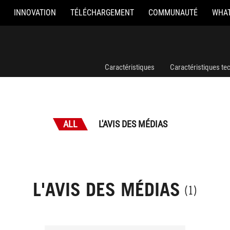
INNOVATION
TÉLÉCHARGEMENT
COMMUNAUTÉ
WHAT
Caractéristiques
Caractéristiques te
ALL
L'AVIS DES MÉDIAS
L'AVIS DES MÉDIAS
(1)