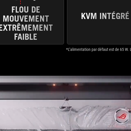
FLOU DE
KVM INTÉGRÉ
MOUVEMENT
EXTRÊMEMENT
FAIBLE
*L’alimentation par défaut est de 65 W. 