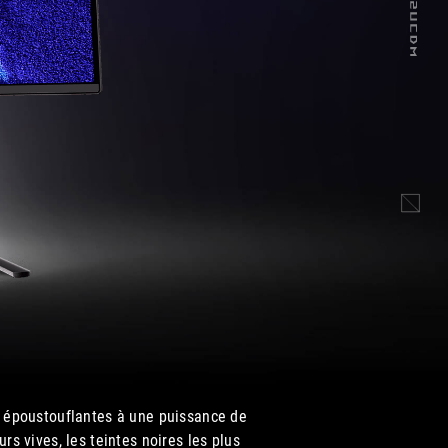
époustouflantes à une puissance de
 vives, les teintes noires les plus