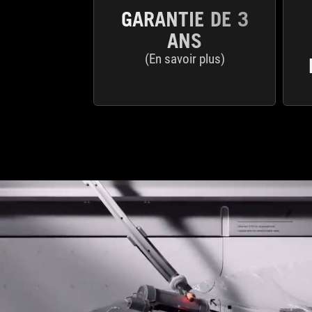
GARANTIE DE 3
ANS
(En savoir plus)