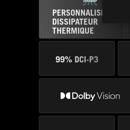
PERSONNALISÉ
DISSIPATEUR
THERMIQUE
99% DCI-P3