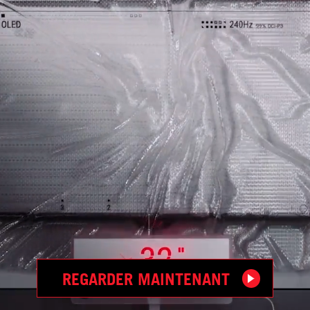
REGARDER MAINTENANT