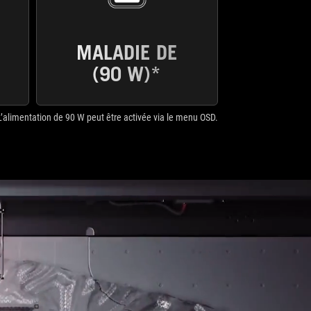
MALADIE DE
(90 W)*
L’alimentation de 90 W peut être activée via le menu OSD.