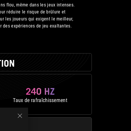
ans flou, même dans les jeux intenses.
ur réduire le risque de brûlure et
 les joueurs qui exigent le meilleur,
ur des expériences de jeu exaltantes.
ION
240 HZ
Taux de rafraîchissement