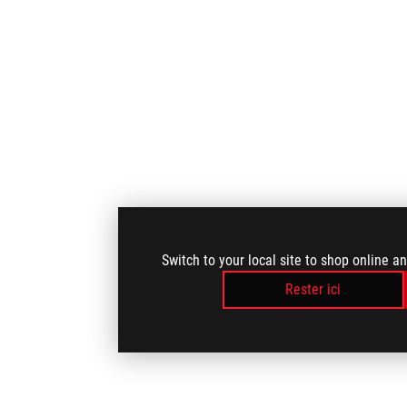
Switch to your local site to shop online a
Rester ici