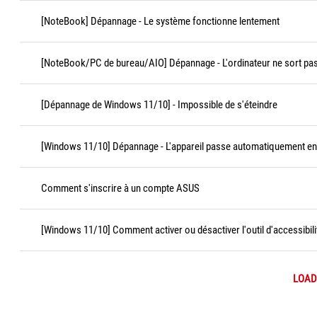
[NoteBook] Dépannage - Le système fonctionne lentement
[NoteBook/PC de bureau/AIO] Dépannage - L'ordinateur ne sort pas 
[Dépannage de Windows 11/10] - Impossible de s'éteindre
[Windows 11/10] Dépannage - L'appareil passe automatiquement en v
Comment s'inscrire à un compte ASUS
[Windows 11/10] Comment activer ou désactiver l'outil d'accessibili
LOAD