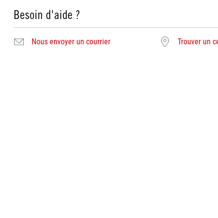
Besoin d'aide ?
Nous envoyer un courrier
Trouver un c