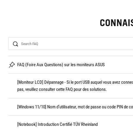
CONNAI
Search
FAQ (Foire Aux Questions) sur les moniteurs ASUS
[Moniteur LCD] Dépannage - Si le port USB auquel vous avez conne
pas, veuillez consulter cette FAQ pour des solutions.
[Windows 11/10] Nom d’utilisateur, mot de passe ou code PIN de c
[Notebook] Introduction Certifié TÜV Rheinland