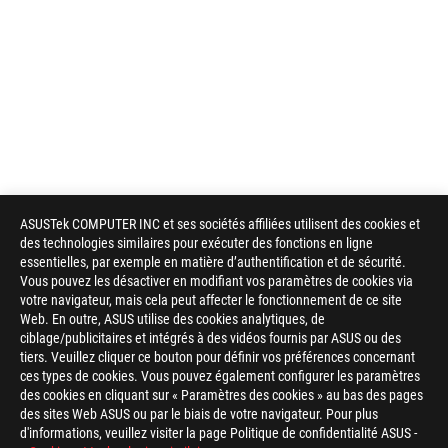
ASUSTek COMPUTER INC et ses sociétés affiliées utilisent des cookies et
des technologies similaires pour exécuter des fonctions en ligne
essentielles, par exemple en matière d’authentification et de sécurité.
Vous pouvez les désactiver en modifiant vos paramètres de cookies via
votre navigateur, mais cela peut affecter le fonctionnement de ce site
Web. En outre, ASUS utilise des cookies analytiques, de
ciblage/publicitaires et intégrés à des vidéos fournis par ASUS ou des
tiers. Veuillez cliquer ce bouton pour définir vos préférences concernant
ces types de cookies. Vous pouvez également configurer les paramètres
des cookies en cliquant sur « Paramètres des cookies » au bas des pages
des sites Web ASUS ou par le biais de votre navigateur. Pour plus
d'informations, veuillez visiter la page Politique de confidentialité ASUS -