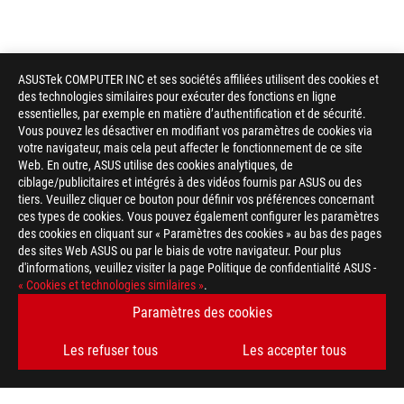
ASUSTek COMPUTER INC et ses sociétés affiliées utilisent des cookies et
des technologies similaires pour exécuter des fonctions en ligne
essentielles, par exemple en matière d’authentification et de sécurité.
Vous pouvez les désactiver en modifiant vos paramètres de cookies via
votre navigateur, mais cela peut affecter le fonctionnement de ce site
Web. En outre, ASUS utilise des cookies analytiques, de
ciblage/publicitaires et intégrés à des vidéos fournis par ASUS ou des
tiers. Veuillez cliquer ce bouton pour définir vos préférences concernant
ces types de cookies. Vous pouvez également configurer les paramètres
des cookies en cliquant sur « Paramètres des cookies » au bas des pages
des sites Web ASUS ou par le biais de votre navigateur. Pour plus
d'informations, veuillez visiter la page Politique de confidentialité ASUS -
« Cookies et technologies similaires »
.
Paramètres des cookies
Les refuser tous
Les accepter tous