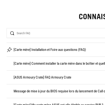
CONNAI
Search
[Carte mère] Installation et Foire aux questions (FAQ)
[Carte mère] Comment installer la carte mère dans le boîtier et quel
[ASUS Armoury Crate] FAQ Armoury Crate
Message de mise à jour du BIOS requise lors du lancement de Call 