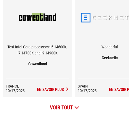
Test Intel Core processors: i5-14600K,
Wonderful
i7-14700K and i9-14900K
Geeknetic
Cowcotland
FRANCE
SPAIN
EN SAVOIR PLUS
EN SAVOIR 
10/17/2023
10/17/2023
VOIR TOUT