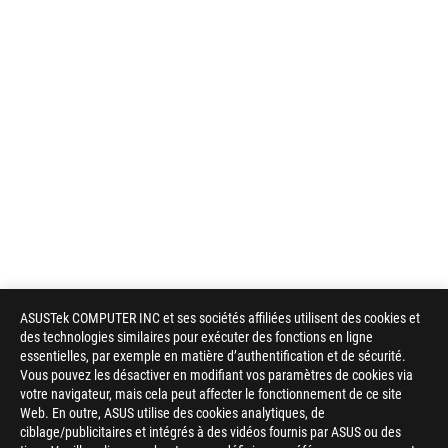
ASUSTek COMPUTER INC et ses sociétés affiliées utilisent des cookies et
des technologies similaires pour exécuter des fonctions en ligne
essentielles, par exemple en matière d’authentification et de sécurité.
Vous pouvez les désactiver en modifiant vos paramètres de cookies via
votre navigateur, mais cela peut affecter le fonctionnement de ce site
Web. En outre, ASUS utilise des cookies analytiques, de
ciblage/publicitaires et intégrés à des vidéos fournis par ASUS ou des