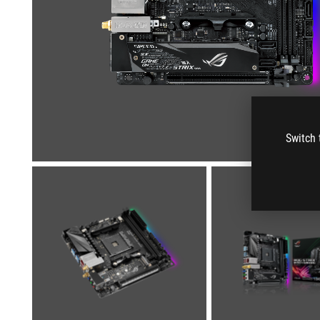
Switch 