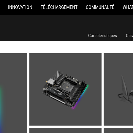
INNOVATION
TÉLÉCHARGEMENT
COMMUNAUTÉ
WHAT
Caractéristiques
Car