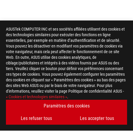
ASUSTek COMPUTER INC et ses sociétés affiliées utilisent des cookies et
des technologies similaires pour exécuter des fonctions en ligne
essentielles, par exemple en matière d’authentification et de sécurité.
Vous pouvez les désactiver en modifiant vos paramètres de cookies via
votre navigateur, mais cela peut affecter le fonctionnement de ce site
Web. En outre, ASUS utilise des cookies analytiques, de
ciblage/publicitaires et intégrés à des vidéos fournis par ASUS ou des
tiers. Veuillez cliquer ce bouton pour définir vos préférences concernant
ces types de cookies. Vous pouvez également configurer les paramètres
des cookies en cliquant sur « Paramètres des cookies » au bas des pages
des sites Web ASUS ou par le biais de votre navigateur. Pour plus
d'informations, veuillez visiter la page Politique de confidentialité ASUS -
« Cookies et technologies similaires »
.
Paramètres des cookies
Les refuser tous
Les accepter tous