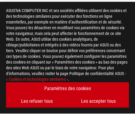
ASUSTek COMPUTER INC et ses sociétés affiliées utilisent des cookies et
des technologies similaires pour exécuter des fonctions en ligne
essentielles, par exemple en matière d’authentification et de sécurité.
Vous pouvez les désactiver en modifiant vos paramètres de cookies via
votre navigateur, mais cela peut affecter le fonctionnement de ce site
Web. En outre, ASUS utilise des cookies analytiques, de
ciblage/publicitaires et intégrés à des vidéos fournis par ASUS ou des
tiers. Veuillez cliquer ce bouton pour définir vos préférences concernant
ces types de cookies. Vous pouvez également configurer les paramètres
des cookies en cliquant sur « Paramètres des cookies » au bas des pages
des sites Web ASUS ou par le biais de votre navigateur. Pour plus
d'informations, veuillez visiter la page Politique de confidentialité ASUS -
« Cookies et technologies similaires »
.
Paramètres des cookies
Les refuser tous
Les accepter tous
ASUS
Footer
>
GAMING CARTES MÈRES
>
CARTES MÈRES FILTER