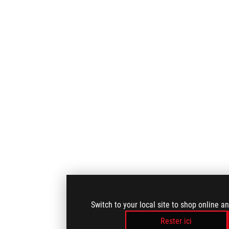
Switch to your local site to shop online a
Rester ici