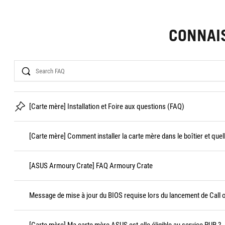
CONNAI
Search
[Carte mère] Installation et Foire aux questions (FAQ)
[Carte mère] Comment installer la carte mère dans le boîtier et quel
[ASUS Armoury Crate] FAQ Armoury Crate
Message de mise à jour du BIOS requise lors du lancement de Call 