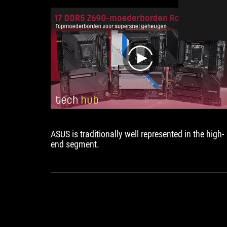
play
ASUS is traditionally well represented in the high-
end segment.