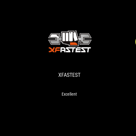
XFASTEST
Excellent
XFASTEST
Excellent