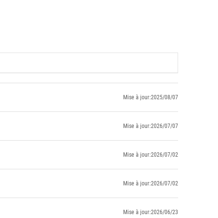
Mise à jour:2025/08/07
Mise à jour:2026/07/07
Mise à jour:2026/07/02
Mise à jour:2026/07/02
Mise à jour:2026/06/23