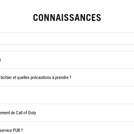
CONNAISSANCES
)
boîtier et quelles précautions à prendre ?
ement de Call of Duty
 service PUR ?