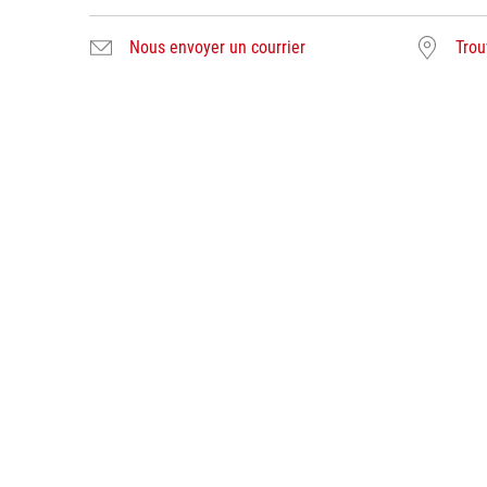
Nous envoyer un courrier
Trou