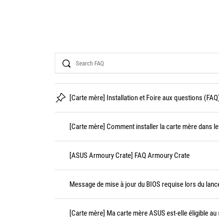
Search
[Carte mère] Installation et Foire aux questions (FAQ
[Carte mère] Comment installer la carte mère dans le 
[ASUS Armoury Crate] FAQ Armoury Crate
Message de mise à jour du BIOS requise lors du lanc
[Carte mère] Ma carte mère ASUS est-elle éligible au