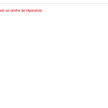
ver un centre de réparation