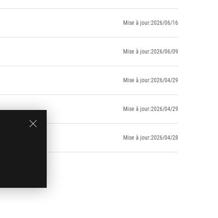
Mise à jour:2026/06/16
Mise à jour:2026/06/09
Mise à jour:2026/04/29
Mise à jour:2026/04/29
Mise à jour:2026/04/28