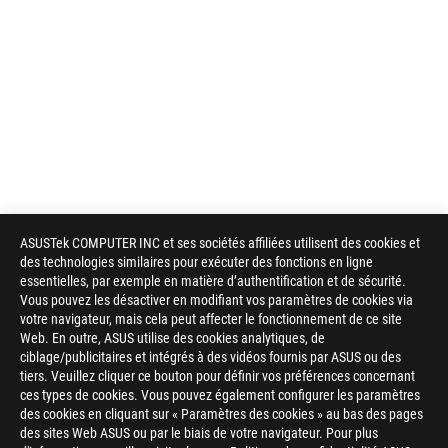
ASUSTek COMPUTER INC et ses sociétés affiliées utilisent des cookies et
des technologies similaires pour exécuter des fonctions en ligne
essentielles, par exemple en matière d’authentification et de sécurité.
Vous pouvez les désactiver en modifiant vos paramètres de cookies via
votre navigateur, mais cela peut affecter le fonctionnement de ce site
Web. En outre, ASUS utilise des cookies analytiques, de
ciblage/publicitaires et intégrés à des vidéos fournis par ASUS ou des
tiers. Veuillez cliquer ce bouton pour définir vos préférences concernant
ces types de cookies. Vous pouvez également configurer les paramètres
des cookies en cliquant sur « Paramètres des cookies » au bas des pages
des sites Web ASUS ou par le biais de votre navigateur. Pour plus