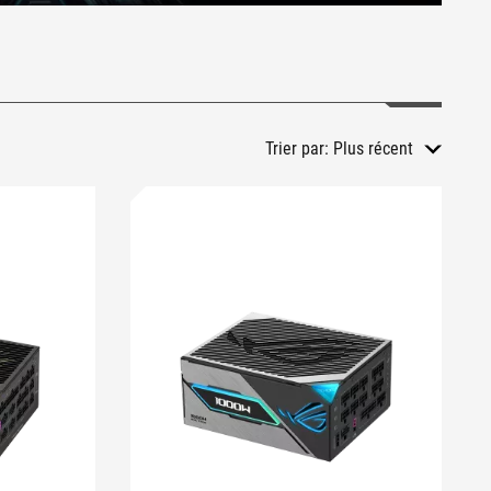
Trier par:
Plus récent