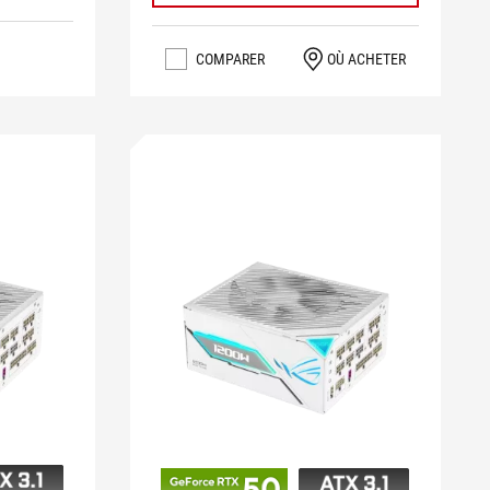
COMPARER
OÙ ACHETER