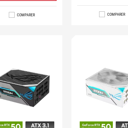
COMPARER
COMPARER