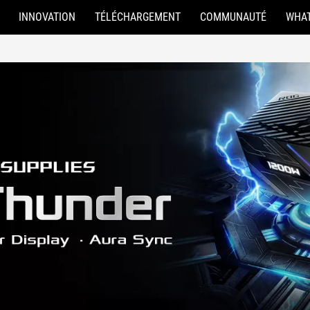
INNOVATION
TÉLÉCHARGEMENT
COMMUNAUTÉ
WHAT