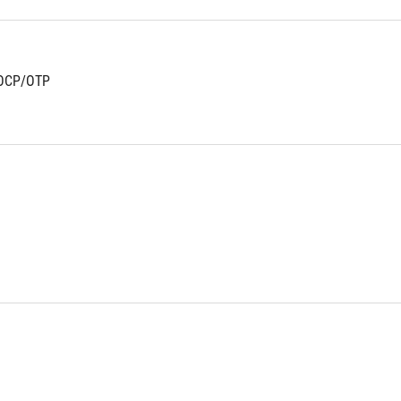
OCP/OTP