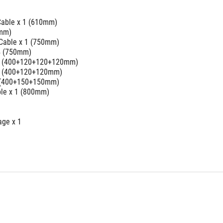
able x 1 (610mm)
0mm)
 Cable x 1 (750mm)
 4 (750mm)
 1 (400+120+120+120mm)
 1 (400+120+120mm)
 2 (400+150+150mm)
le x 1 (800mm)
age x 1