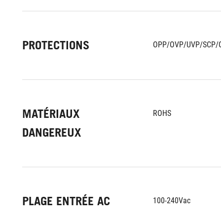
PROTECTIONS
OPP/OVP/UVP/SCP/
MATÉRIAUX
ROHS
DANGEREUX
PLAGE ENTRÉE AC
100-240Vac