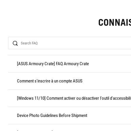
CONNAI
Search
[ASUS Armoury Crate] FAQ Armoury Crate
Comment s'inscrire à un compte ASUS
[Windows 11/10] Comment activer ou désactiver l'outil d'accessibili
Device Photo Guidelines Before Shipment