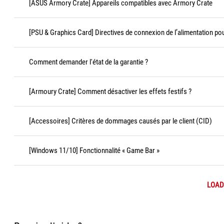
[ASUS Armory Crate] Appareils compatibles avec Armory Crate
[PSU & Graphics Card] Directives de connexion de l’alimentation po
Comment demander l'état de la garantie ?
[Armoury Crate] Comment désactiver les effets festifs ?
[Accessoires] Critères de dommages causés par le client (CID)
[Windows 11/10] Fonctionnalité « Game Bar »
LOAD