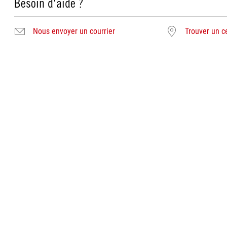
Besoin d'aide ?
Nous envoyer un courrier
Trouver un c