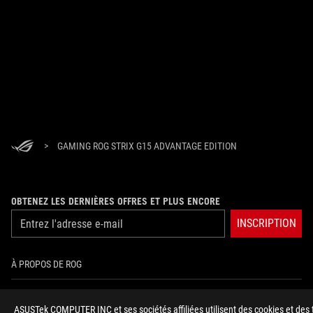
>
GAMING ROG STRIX G15 ADVANTAGE EDITION
OBTENEZ LES DERNIÈRES OFFRES ET PLUS ENCORE
INSCRIPTION
À PROPOS DE ROG
ACCUEIL
ASUSTek COMPUTER INC et ses sociétés affiliées utilisent des cookies et des