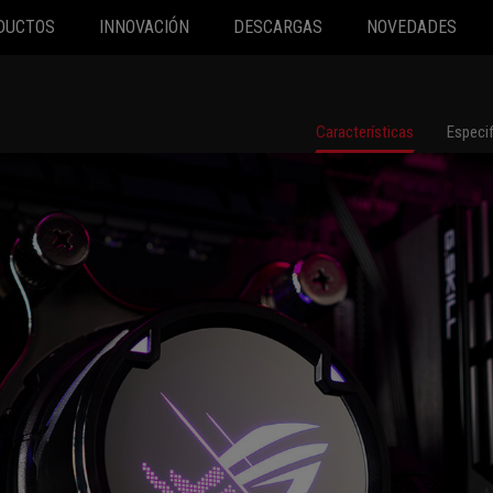
DUCTOS
INNOVACIÓN
DESCARGAS
NOVEDADES
Características
Especi