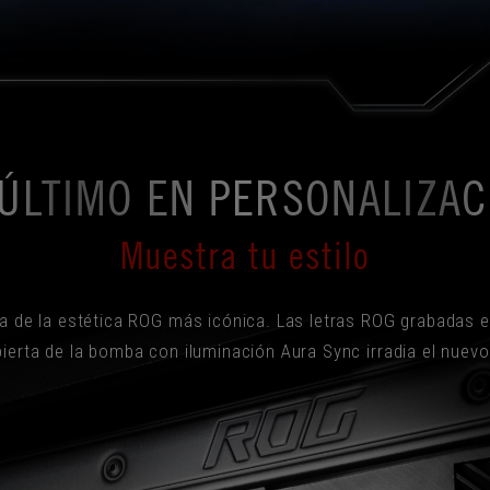
 ÚLTIMO EN PERSONALIZAC
Muestra tu estilo
la de la estética ROG más icónica. Las letras ROG grabadas e
ubierta de la bomba con iluminación Aura Sync irradia el nuevo