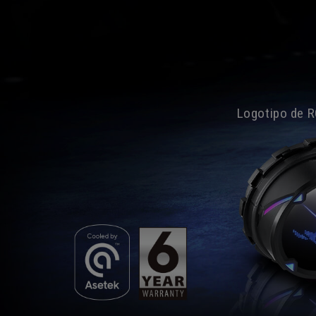
Logotipo de R