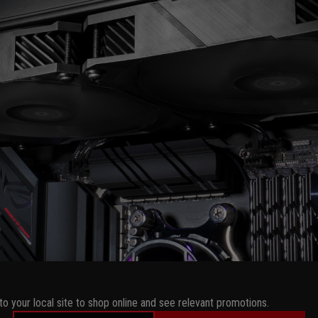
to your local site to shop online and see relevant promotions.