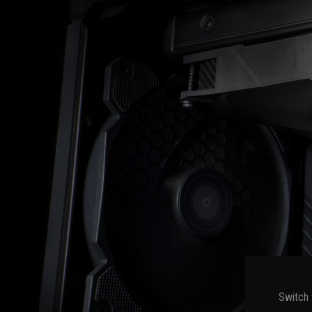
Switch 