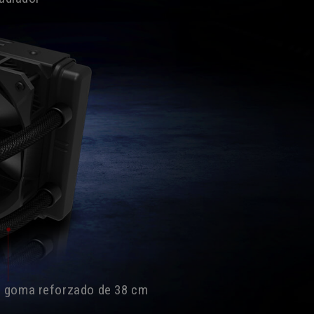
 goma reforzado de 38 cm