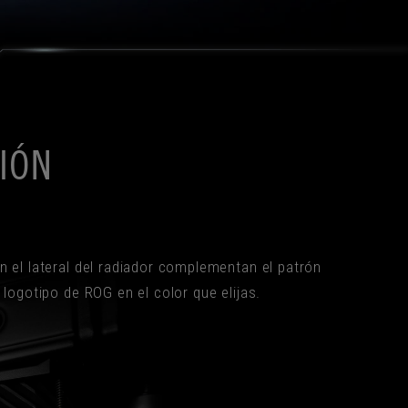
IÓN
n el lateral del radiador complementan el patrón
 logotipo de ROG en el color que elijas.