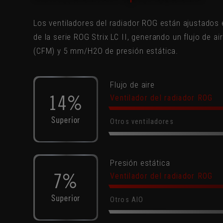
Los ventiladores del radiador ROG están ajustados 
de la serie ROG Strix LC II, generando un flujo de a
(CFM) y 5 mm/H2O de presión estática.
Flujo de aire
14%
Ventilador del radiador ROG​
Superior
Otros ventiladores
Presión estática
7%
Ventilador del radiador ROG
Superior
Otros AIO