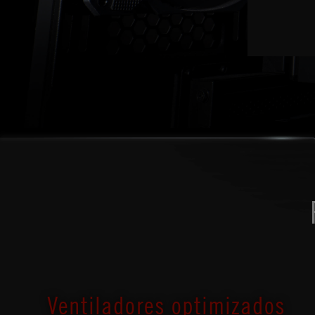
Ventiladores optimizados