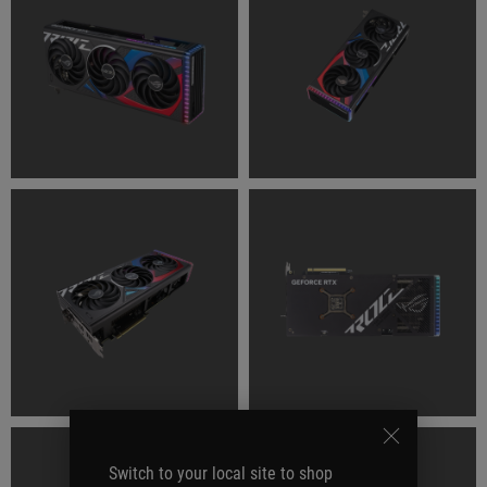
Switch to your local site to shop