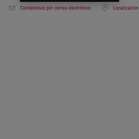
Contáctenos por correo electrónico
Localización