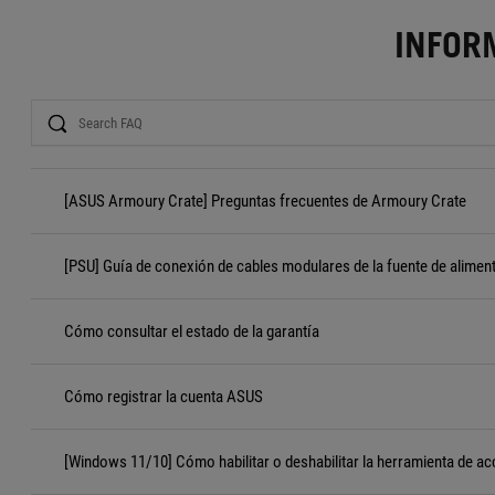
INFOR
Search
[ASUS Armoury Crate] Preguntas frecuentes de Armoury Crate
[PSU] Guía de conexión de cables modulares de la fuente de alimen
Cómo consultar el estado de la garantía
Cómo registrar la cuenta ASUS
[Windows 11/10] Cómo habilitar o deshabilitar la herramienta de ac