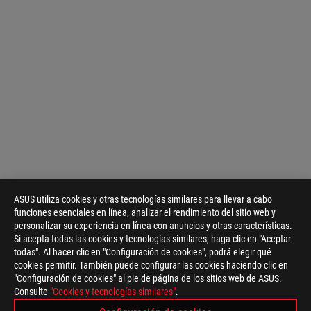
ASUS utiliza cookies y otras tecnologías similares para llevar a cabo
funciones esenciales en línea, analizar el rendimiento del sitio web y
personalizar su experiencia en línea con anuncios y otras características.
Si acepta todas las cookies y tecnologías similares, haga clic en "Aceptar
todas". Al hacer clic en "Configuración de cookies", podrá elegir qué
cookies permitir. También puede configurar las cookies haciendo clic en
"Configuración de cookies" al pie de página de los sitios web de ASUS.
ASUS
Consulte
"Cookies y tecnologías similares"
.
Footer
>
GAMING AURICULARES Y AUDIO
>
USB HEADSETS