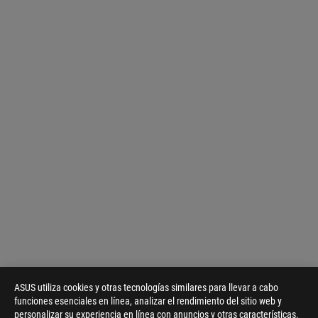
ASUS utiliza cookies y otras tecnologías similares para llevar a cabo
funciones esenciales en línea, analizar el rendimiento del sitio web y
personalizar su experiencia en línea con anuncios y otras características.