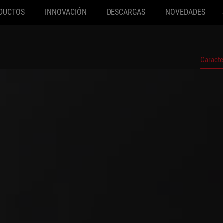
DUCTOS
INNOVACIÓN
DESCARGAS
NOVEDADES
Caracte