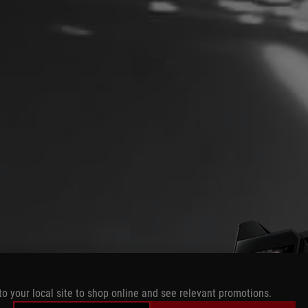
to your local site to shop online and see relevant promotions.
890