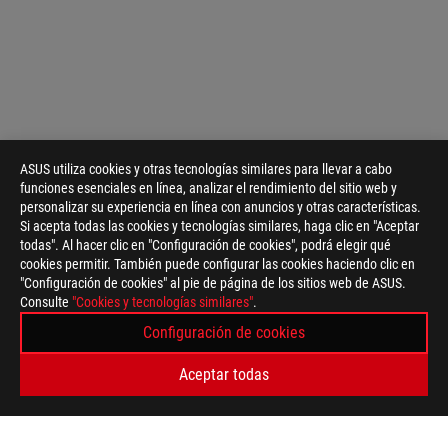
ASUS utiliza cookies y otras tecnologías similares para llevar a cabo
funciones esenciales en línea, analizar el rendimiento del sitio web y
personalizar su experiencia en línea con anuncios y otras características.
Si acepta todas las cookies y tecnologías similares, haga clic en "Aceptar
todas". Al hacer clic en "Configuración de cookies", podrá elegir qué
cookies permitir. También puede configurar las cookies haciendo clic en
"Configuración de cookies" al pie de página de los sitios web de ASUS.
Consulte
"Cookies y tecnologías similares"
.
Configuración de cookies
Aceptar todas
ASUS