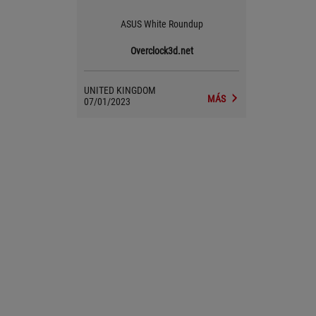
ASUS White Roundup
Overclock3d.net
UNITED KINGDOM
MÁS
07/01/2023